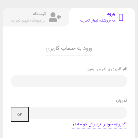
ورود
ثبت نام
به فروشگاه کیهان تجارت
در فروشگاه کیهان تجارت
ورود به حساب کاربری
نام کاربری یا آدرس ایمیل
گذرواژه
گذرواژه خود را فراموش کرده اید؟