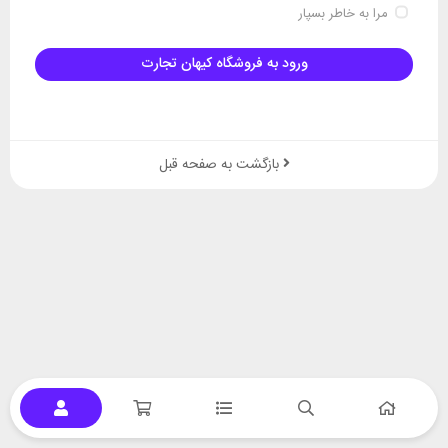
مرا به خاطر بسپار
ورود به فروشگاه کیهان تجارت
بازگشت به صفحه قبل