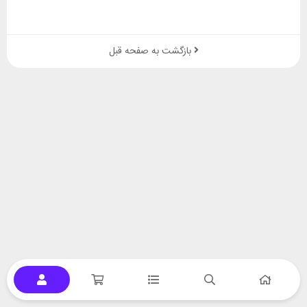
بازگشت به صفحه قبل