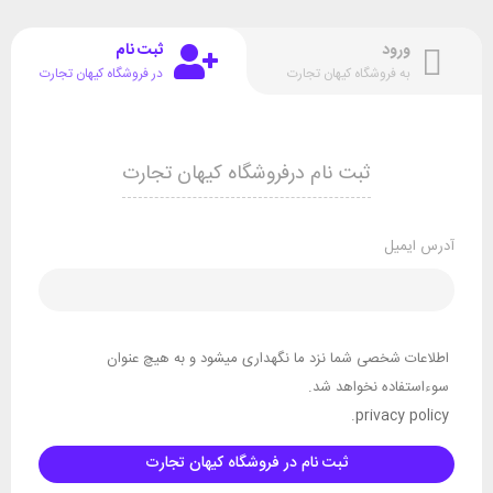
ورود
ثبت نام
به فروشگاه کیهان تجارت
در فروشگاه کیهان تجارت
ثبت نام درفروشگاه کیهان تجارت
آدرس ایمیل
اطلاعات شخصی شما نزد ما نگهداری میشود و به هیچ عنوان
سوءاستفاده نخواهد شد.
.
privacy policy
ثبت نام در فروشگاه کیهان تجارت