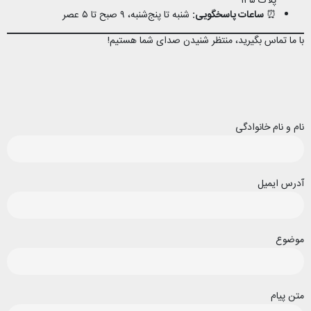
پلاک ۱۳۵
⏰
ساعات پاسخگویی:
شنبه تا پنج‌شنبه، ۹ صبح تا ۵ عصر
با ما تماس بگیرید، منتظر شنیدن صدای شما هستیم!
نام و نام خانوادگی
آدرس ایمیل
موضوع
متن پیام