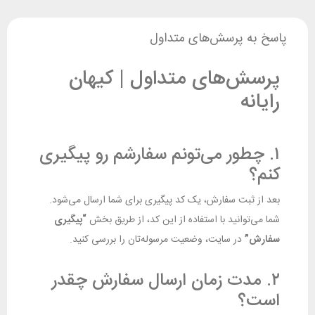
پاسخ به پرسش‌های متداول
پرسش‌های متداول | کیهان
رایانه
۱. چطور می‌تونم سفارشم رو پیگیری
کنم؟
بعد از ثبت سفارش، یک کد پیگیری برای شما ارسال می‌شود.
شما می‌توانید با استفاده از این کد، از طریق بخش
“پیگیری
سفارش”
در سایت، وضعیت مرسوله‌تان را بررسی کنید.
۲. مدت زمان ارسال سفارش چقدر
است؟