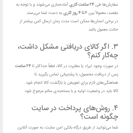
سفارش‌ها طی
۲۴ ساعت کاری
آماده‌سازی می‌شوند و با توجه به
مقصد، معمولاً بین
۲ تا ۴ روز کاری
به دست شما می‌رسند.
در برخی استان‌ها ممکن است مدت زمان ارسال کمی بیشتر از
حالت معمول باشد.
۳. اگر کالای دریافتی مشکل داشت،
چه‌کار کنم؟
در صورت وجود ایراد یا مغایرت در کالا، لطفاً حداکثر تا
۲۴ ساعت
پس از دریافت محصول، با پشتیبانی تماس بگیرید تا
هماهنگی‌های لازم برای تعویض یا بازگشت کالا انجام شود.
کالا باید در وضعیت اولیه و با بسته‌بندی سالم مرجوع شود.
۴. روش‌های پرداخت در سایت
چگونه است؟
شما می‌توانید از طریق درگاه بانکی امن سایت، به صورت آنلاین