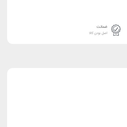
ضمانت
اصل بودن کالا