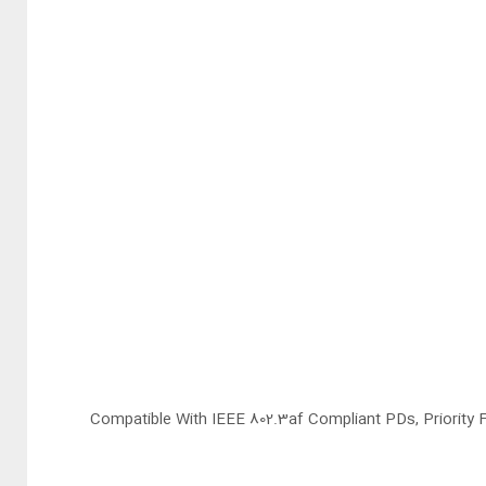
Compatible With IEEE 802.3af Compliant PDs, Priority