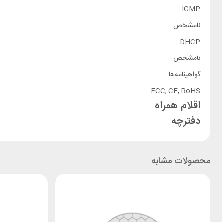
IGMP
نامشخص
DHCP
نامشخص
گواهینامه‌ها
FCC, CE, RoHS
اقلام همراه
دفترچه
محصولات مشابه