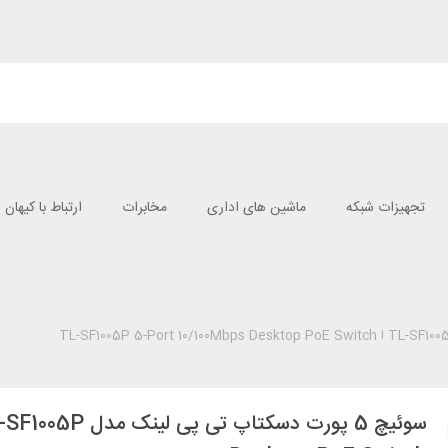
تجهیزات شبکه
ماشین های اداری
مخابرات
ارتباط با کیهان