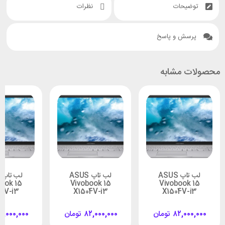
توضیحات
نظرات
پرسش و پاسخ
محصولات مشابه
لب تاپ ASUS
لب تاپ ASUS
ook 15
Vivobook 15
Vivobook 15
4V-i3
X1504V-i3
X1504V-i3
۸۲,۰۰۰,۰۰۰
تومان
۸۲,۰۰۰,۰۰۰
تومان
۲,۰۰۰,۰۰۰