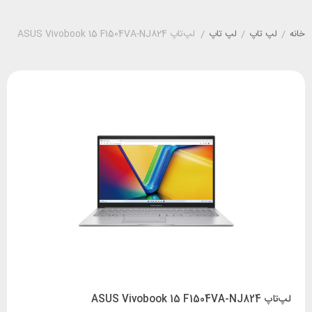
خانه
/
لپ تاپ
/
لپ تاپ
/
لپ‌تاپ ASUS Vivobook 15 F1504VA-NJ824
لپ‌تاپ ASUS Vivobook 15 F1504VA-NJ824