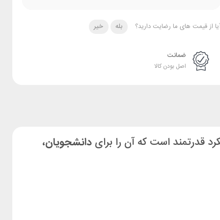
یا از قیمت های ما رضایت دارید؟
بله
خیر
ضمانت
اصل بودن کالا
د قدرتمند است که آن را برای
دانشجویان،