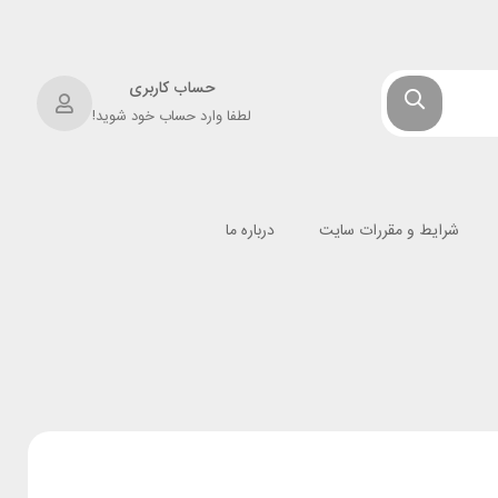
حساب کاربری
لطفا وارد حساب خود شوید!
شرایط و مقررات سایت
درباره ما