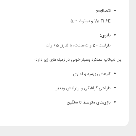
اتصالات:
Wi-Fi 6E و بلوتوث 5.3
باتری:
ظرفیت 50 وات‌ساعت، با شارژر 65 وات
این لپ‌تاپ عملکرد بسیار خوبی در زمینه‌های زیر دارد:
کارهای روزمره و اداری
طراحی گرافیکی و ویرایش ویدیو
بازی‌های متوسط تا سنگین