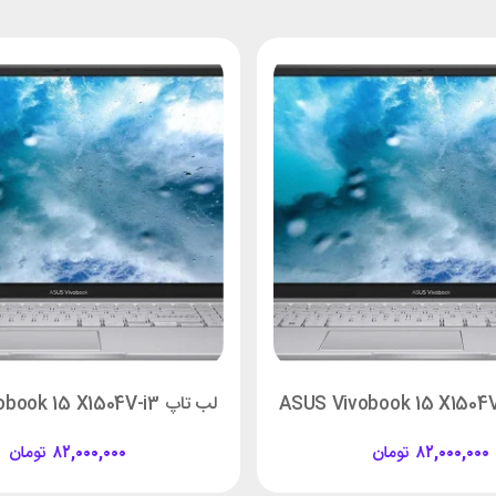
لب تاپ ASUS Vivobook 15 X1504V-i3
۸۲,۰۰۰,۰۰۰
تومان
۸۲,۰۰۰,۰۰۰
تومان