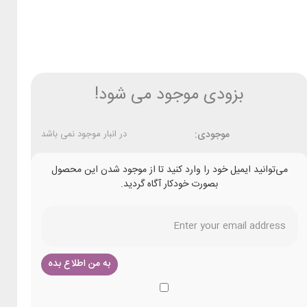
بزودی موجود می شود!
موجودی:
در انبار موجود نمی باشد
می‌توانید ایمیل خود را وارد کنید تا از موجود شدن این محصول
بصورت خودکار آگاه گردید.