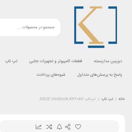
دوربین مداربسته
قطعات کامپیوتر و تجهیزات جانبی
لپ تاپ
پاسخ به پرسش‌های متداول
شیوه‌های پرداخت
خانه
/
لپ تاپ
/
لپ‌تاپ ASUS Vivobook K3605V