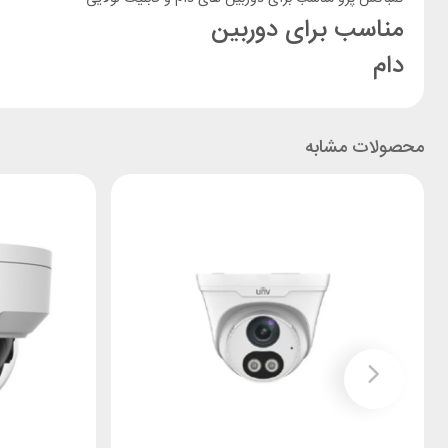
مناسب برای دوربین
دام
محصولات مشابه