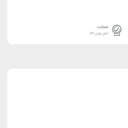
ضمانت
اصل بودن کالا