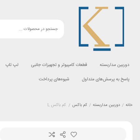
دوربین مداربسته
قطعات کامپیوتر و تجهیزات جانبی
لپ تاپ
پاسخ به پرسش‌های متداول
شیوه‌های پرداخت
خانه
/
دوربین مداربسته
/
کم باکس
/
کم باکس L