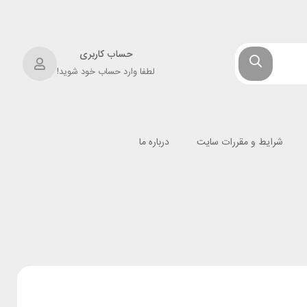
حساب کاربری
لطفا وارد حساب خود شوید!
شرایط و مقررات سایت
درباره ما