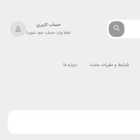
حساب کاربری
لطفا وارد حساب خود شوید!
شرایط و مقررات سایت
درباره ما