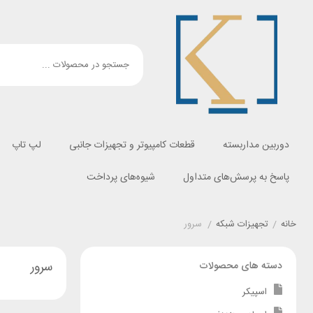
دوربین مداربسته
قطعات کامپیوتر و تجهیزات جانبی
لپ تاپ
پاسخ به پرسش‌های متداول
شیوه‌های پرداخت
خانه
/
تجهیزات شبکه
/
سرور
سرور
دسته های محصولات
اسپیکر