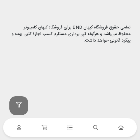
تمامی حقوق فروشگاه کیهان BND برای فروشگاه کیهان کامپیوتر
محفوظ می‌باشد و هرگونه کپی‌برداری مستلزم کسب اجازۀ کتبی بوده و
پیگرد قانونی خواهد داشت.