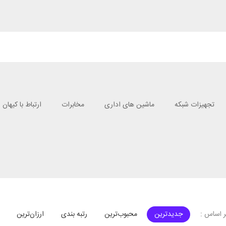
تجهیزات شبکه
ماشین های اداری
مخابرات
ارتباط با کیهان
جدیدترین
محبوب‌ترین
رتبه بندی
ارزان‌ترین
 اساس :