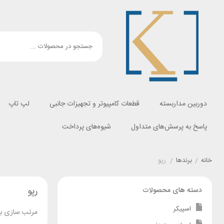
دوربین مداربسته
قطعات کامپیوتر و تجهیزات جانبی
لپ تاپ
پاسخ به پرسش‌های متداول
شیوه‌های پرداخت
خانه
/
برندها
/
رپو
رپو
دسته های محصولات
اسپیکر
مرتب سازی بر