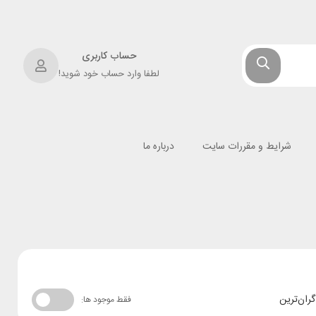
حساب کاربری
لطفا وارد حساب خود شوید!
شرایط و مقررات سایت
درباره ما
گران‌ترین
فقط موجود ها: