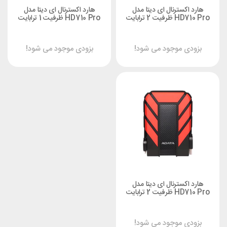
هارد اکسترنال ای دیتا مدل
هارد اکسترنال ای دیتا مدل
HD710 Pro ظرفیت 2 ترابایت
HD710 Pro ظرفیت 1 ترابایت
بزودی موجود می شود!
بزودی موجود می شود!
هارد اکسترنال ای دیتا مدل
HD710 Pro ظرفیت 2 ترابایت
بزودی موجود می شود!