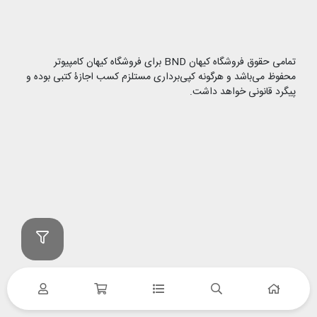
تمامی حقوق فروشگاه کیهان BND برای فروشگاه کیهان کامپیوتر
محفوظ می‌باشد و هرگونه کپی‌برداری مستلزم کسب اجازۀ کتبی بوده و
پیگرد قانونی خواهد داشت.