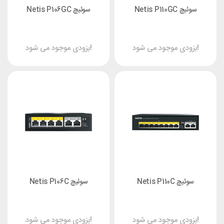
سوئیچ Netis P110GC
سوئیچ Netis P106GC
بزودی موجود می شود!
بزودی موجود می شود!
سوئیچ Netis P110C
سوئیچ Netis P106C
بزودی موجود می شود!
بزودی موجود می شود!