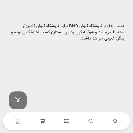
تمامی حقوق فروشگاه کیهان BND برای فروشگاه کیهان کامپیوتر
محفوظ می‌باشد و هرگونه کپی‌برداری مستلزم کسب اجازۀ کتبی بوده و
پیگرد قانونی خواهد داشت.