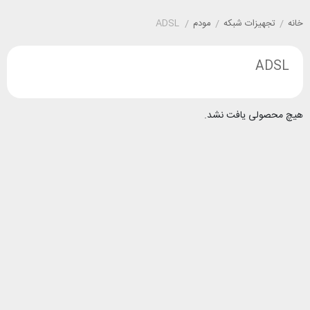
خانه
/
تجهیزات شبکه
/
مودم
/
ADSL
ADSL
هیچ محصولی یافت نشد.