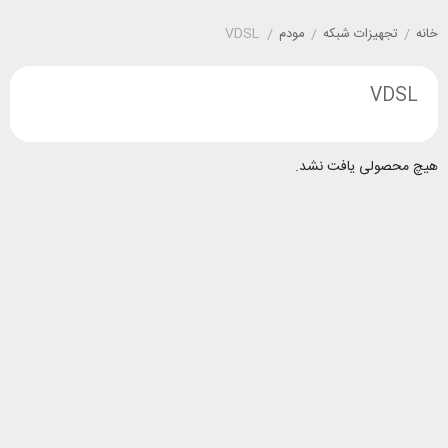
خانه
/
تجهیزات شبکه
/
مودم
/
VDSL
VDSL
هیچ محصولی یافت نشد.