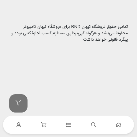
تمامی حقوق فروشگاه کیهان BND برای فروشگاه کیهان کامپیوتر
محفوظ می‌باشد و هرگونه کپی‌برداری مستلزم کسب اجازۀ کتبی بوده و
پیگرد قانونی خواهد داشت.