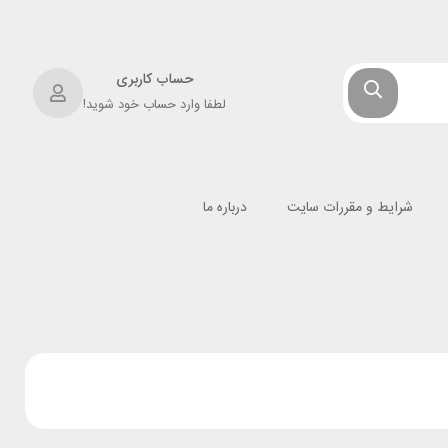
حساب کاربری
لطفا وارد حساب خود شوید!
شرایط و مقررات سایت
درباره ما