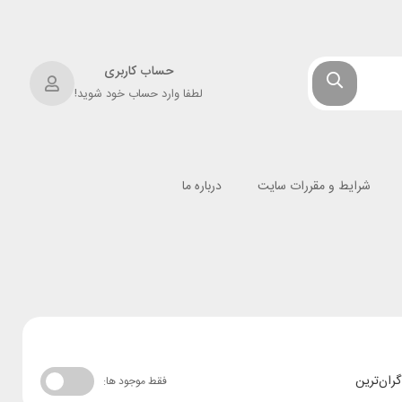
حساب کاربری
لطفا وارد حساب خود شوید!
شرایط و مقررات سایت
درباره ما
گران‌ترین
فقط موجود ها: