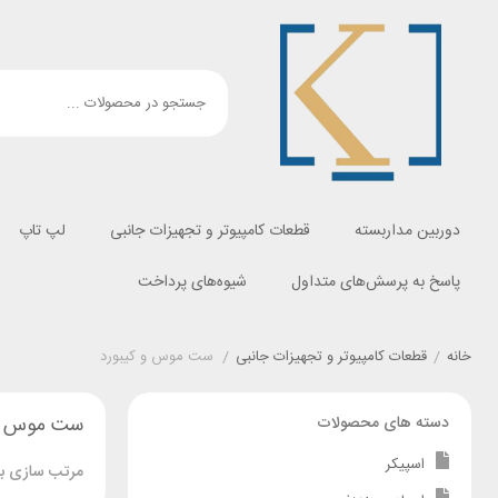
دوربین مداربسته
قطعات کامپیوتر و تجهیزات جانبی
لپ تاپ
پاسخ به پرسش‌های متداول
شیوه‌های پرداخت
خانه
/
قطعات کامپیوتر و تجهیزات جانبی
/
ست موس و کیبورد
ست موس و 
دسته های محصولات
اسپیکر
مرتب سازی بر