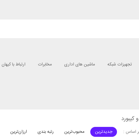
تجهیزات شبکه
ماشین های اداری
مخابرات
ارتباط با کیهان
کیبورد
جدیدترین
محبوب‌ترین
رتبه بندی
ارزان‌ترین
 اساس :