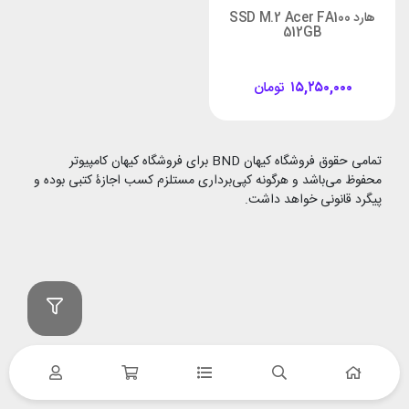
هارد SSD M.2 Acer FA100
512GB
۱۵,۲۵۰,۰۰۰
تومان
تمامی حقوق فروشگاه کیهان BND برای فروشگاه کیهان کامپیوتر
محفوظ می‌باشد و هرگونه کپی‌برداری مستلزم کسب اجازۀ کتبی بوده و
پیگرد قانونی خواهد داشت.