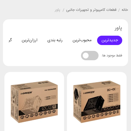
خانه
/
قطعات کامپیوتر و تجهیزات جانبی
/
پاور
پاور
جدیدترین
محبوب‌ترین
رتبه بندی
ارزان‌ترین
گران‌تری
فقط موجود ها: