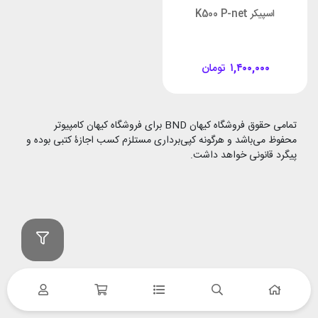
اسپیکر K500 P-net
۱,۴۰۰,۰۰۰
تومان
تمامی حقوق فروشگاه کیهان BND برای فروشگاه کیهان کامپیوتر
محفوظ می‌باشد و هرگونه کپی‌برداری مستلزم کسب اجازۀ کتبی بوده و
پیگرد قانونی خواهد داشت.