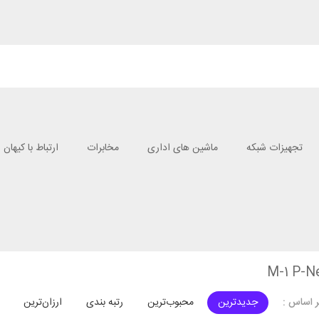
تجهیزات شبکه
ماشین های اداری
مخابرات
ارتباط با کیهان
جدیدترین
محبوب‌ترین
رتبه بندی
ارزان‌ترین
 اساس :