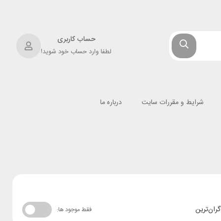
حساب کاربری
لطفا وارد حساب خود شوید!
شرایط و مقررات سایت
درباره ما
گران‌ترین
فقط موجود ها: