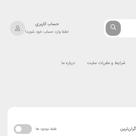
حساب کاربری
لطفا وارد حساب خود شوید!
شرایط و مقررات سایت
درباره ما
گران‌ترین
فقط موجود ها: