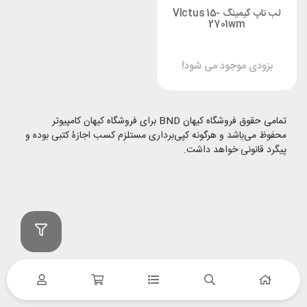
لب تاپ گیمینگ VIctus 15-
2701wm
بزودی موجود می شود!
تمامی حقوق فروشگاه کیهان BND برای فروشگاه کیهان کامپیوتر
محفوظ می‌باشد و هرگونه کپی‌برداری مستلزم کسب اجازۀ کتبی بوده و
پیگرد قانونی خواهد داشت.