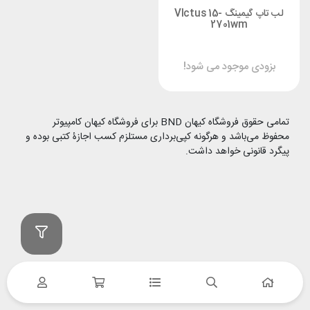
لب تاپ گیمینگ VIctus 15-
2701wm
بزودی موجود می شود!
تمامی حقوق فروشگاه کیهان BND برای فروشگاه کیهان کامپیوتر
محفوظ می‌باشد و هرگونه کپی‌برداری مستلزم کسب اجازۀ کتبی بوده و
پیگرد قانونی خواهد داشت.