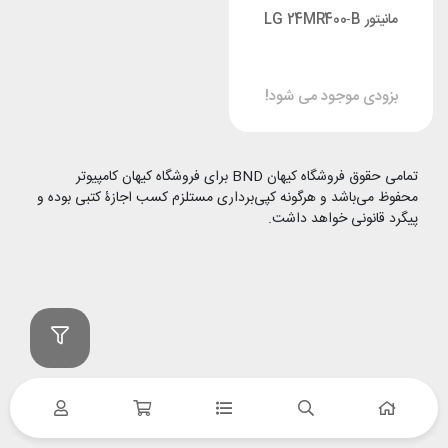
مانیتور LG 24MR400‑B
بزودی موجود می شود!
تمامی حقوق فروشگاه کیهان BND برای فروشگاه کیهان کامپیوتر
محفوظ می‌باشد و هرگونه کپی‌برداری مستلزم کسب اجازۀ کتبی بوده و
پیگرد قانونی خواهد داشت.