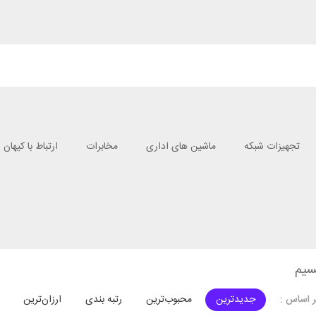
تجهیزات شبکه
ماشین های اداری
مخابرات
ارتباط با کیهان
سیم
جدیدترین
محبوب‌ترین
رتبه بندی
ارزان‌ترین
 اساس :