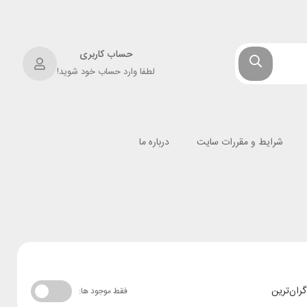
حساب کاربری
لطفا وارد حساب خود شوید!
شرایط و مقررات سایت
درباره ما
گران‌ترین
فقط موجود ها: