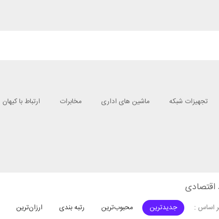
تجهیزات شبکه
ماشین های اداری
مخابرات
ارتباط با کیهان
اقتصادی
جدیدترین
محبوب‌ترین
رتبه بندی
ارزان‌ترین
 اساس :