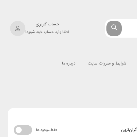
حساب کاربری
لطفا وارد حساب خود شوید!
شرایط و مقررات سایت
درباره ما
گران‌ترین
فقط موجود ها: