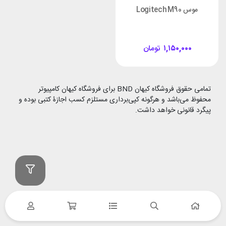
موس Logitech M90
۱,۱۵۰,۰۰۰
تومان
تمامی حقوق فروشگاه کیهان BND برای فروشگاه کیهان کامپیوتر
محفوظ می‌باشد و هرگونه کپی‌برداری مستلزم کسب اجازۀ کتبی بوده و
پیگرد قانونی خواهد داشت.