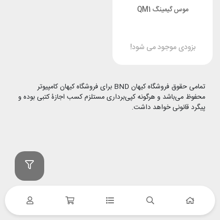
موس گیمینگ QM1
بزودی موجود می شود!
تمامی حقوق فروشگاه کیهان BND برای فروشگاه کیهان کامپیوتر
محفوظ می‌باشد و هرگونه کپی‌برداری مستلزم کسب اجازۀ کتبی بوده و
پیگرد قانونی خواهد داشت.