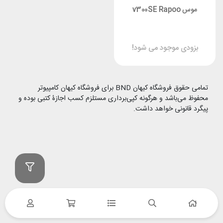
موس v300SE Rapoo
بزودی موجود می شود!
تمامی حقوق فروشگاه کیهان BND برای فروشگاه کیهان کامپیوتر
محفوظ می‌باشد و هرگونه کپی‌برداری مستلزم کسب اجازۀ کتبی بوده و
پیگرد قانونی خواهد داشت.