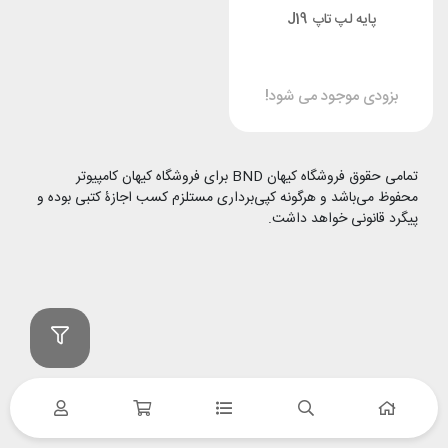
پایه لپ تاپ J19
بزودی موجود می شود!
تمامی حقوق فروشگاه کیهان BND برای فروشگاه کیهان کامپیوتر
محفوظ می‌باشد و هرگونه کپی‌برداری مستلزم کسب اجازۀ کتبی بوده و
پیگرد قانونی خواهد داشت.