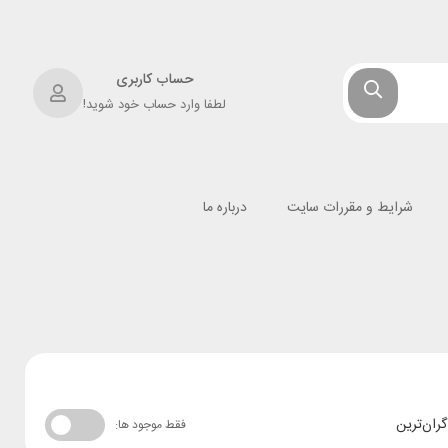
حساب کاربری
لطفا وارد حساب خود شوید!
شرایط و مقررات سایت
درباره ما
گران‌ترین
فقط موجود ها: