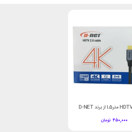
۴۵۰,۰۰۰
تومان