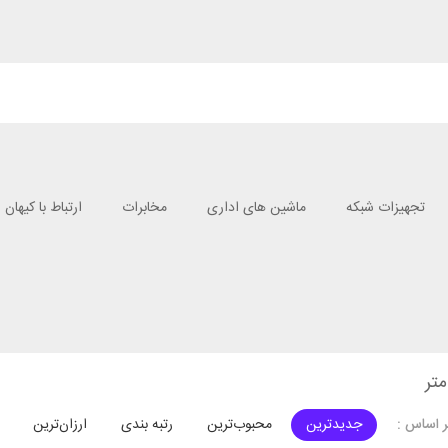
تجهیزات شبکه
ماشین های اداری
مخابرات
ارتباط با کیهان
جدیدترین
محبوب‌ترین
رتبه بندی
ارزان‌ترین
 اساس :