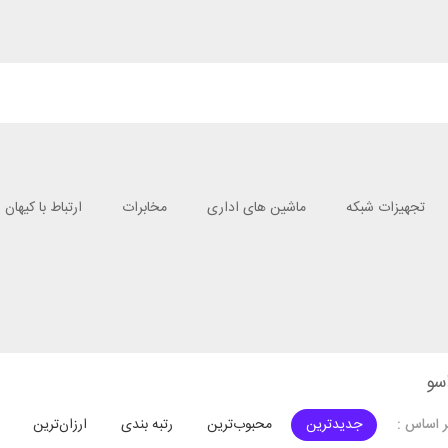
تجهیزات شبکه
ماشین های اداری
مخابرات
ارتباط با کیهان
سو
جدیدترین
محبوب‌ترین
رتبه بندی
ارزان‌ترین
 اساس :