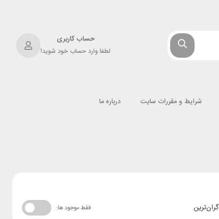
حساب کاربری
لطفا وارد حساب خود شوید!
شرایط و مقررات سایت
درباره ما
گران‌ترین
فقط موجود ها: