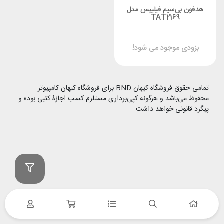
هدفون بی‌سیم فیلیپس مدل
TAT2169
بزودی موجود می شود!
تمامی حقوق فروشگاه کیهان BND برای فروشگاه کیهان کامپیوتر
محفوظ می‌باشد و هرگونه کپی‌برداری مستلزم کسب اجازۀ کتبی بوده و
پیگرد قانونی خواهد داشت.