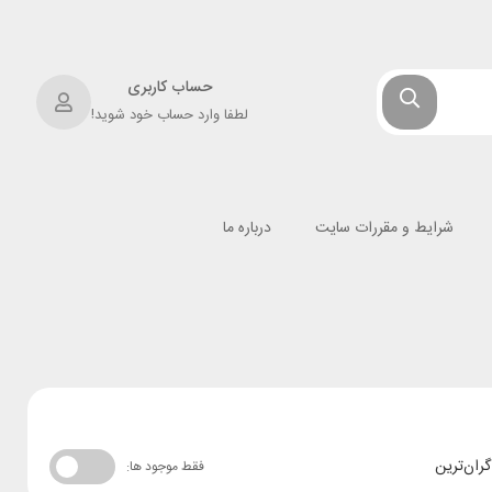
حساب کاربری
لطفا وارد حساب خود شوید!
شرایط و مقررات سایت
درباره ما
گران‌ترین
فقط موجود ها: