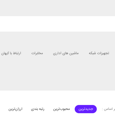
تجهیزات شبکه
ماشین های اداری
مخابرات
ارتباط با کیهان
جدیدترین
محبوب‌ترین
رتبه بندی
ارزان‌ترین
 اساس :