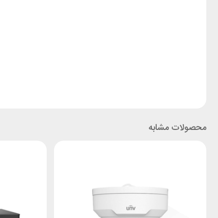
محصولات مشابه