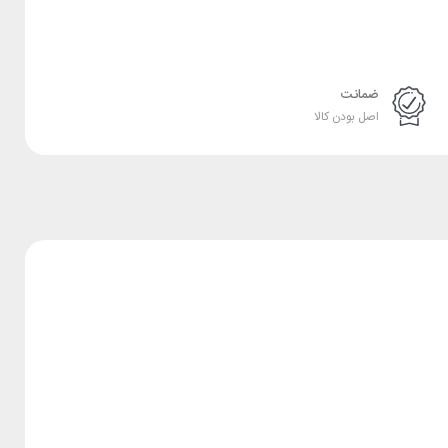
ضمانت
اصل بودن کالا