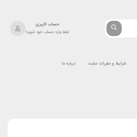
حساب کاربری
لطفا وارد حساب خود شوید!
شرایط و مقررات سایت
درباره ما