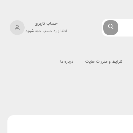
حساب کاربری
لطفا وارد حساب خود شوید!
شرایط و مقررات سایت
درباره ما