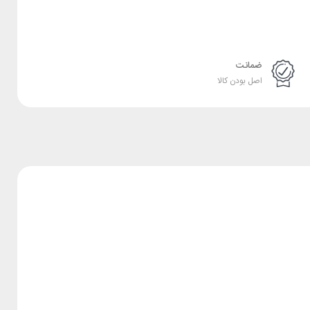
ضمانت
اصل بودن کالا