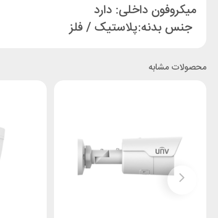
میکروفون داخلی: دارد
جنس بدنه:
پلاستیک / فلز
محصولات مشابه